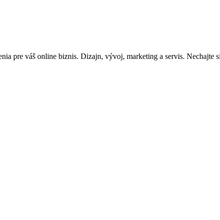
a pre váš online biznis. Dizajn, vývoj, marketing a servis. Nechajte s