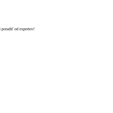
i poradiť od expertov!