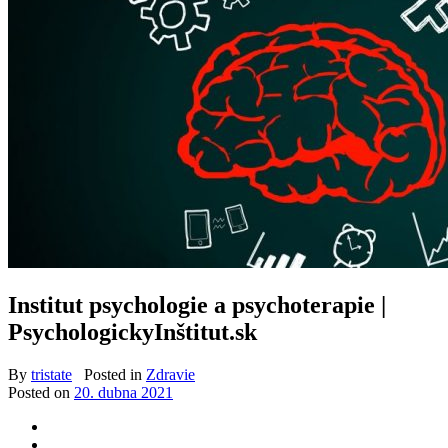
Institut psychologie a psychoterapie |
PsychologickyInštitut.sk
By
tristate
Posted in
Zdravie
Posted on
20. dubna 2021