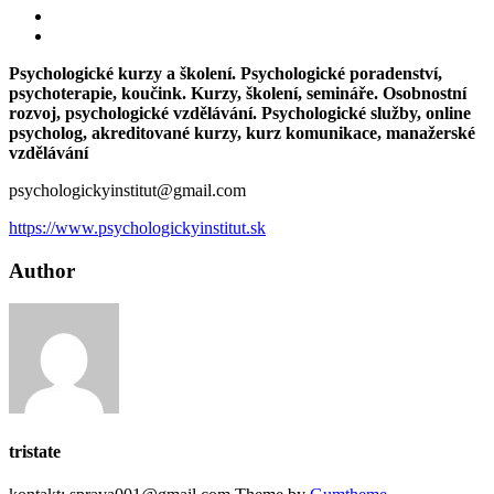
Psychologické kurzy a školení. Psychologické poradenství,
psychoterapie, koučink. Kurzy, školení, semináře. Osobnostní
rozvoj, psychologické vzdělávání. Psychologické služby, online
psycholog, akreditované kurzy, kurz komunikace, manažerské
vzdělávání
psychologickyinstitut@gmail.com
https://www.psychologickyinstitut.sk
Author
tristate